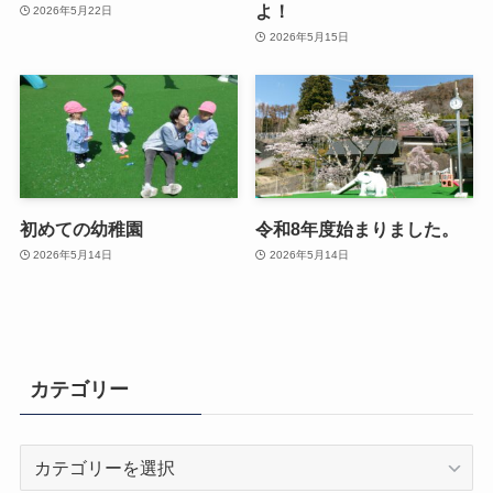
よ！
2026年5月22日
2026年5月15日
初めての幼稚園
令和8年度始まりました。
2026年5月14日
2026年5月14日
カテゴリー
カ
テ