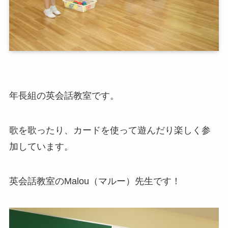
年長組の英会話教室です。
歌を歌ったり、カードを使って遊んだり楽しく参
加しています。
英会話教室のMalou（マルー）先生です！