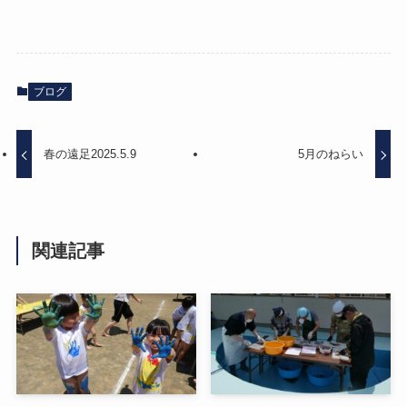
ブログ
春の遠足2025.5.9
5月のねらい
関連記事