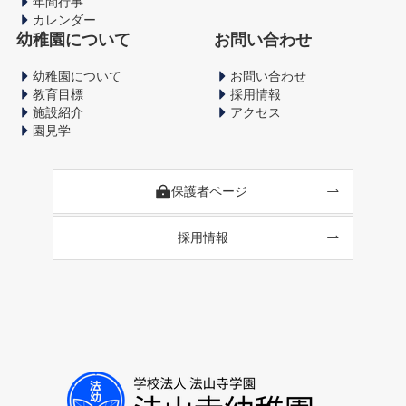
年間行事
カレンダー
幼稚園について
お問い合わせ
幼稚園について
お問い合わせ
教育目標
採用情報
施設紹介
アクセス
園見学
保護者ページ
採用情報