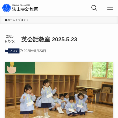
ホーム
ブログ
2025
英会話教室 2025.5.23
5/23
2025年5月23日
ブログ