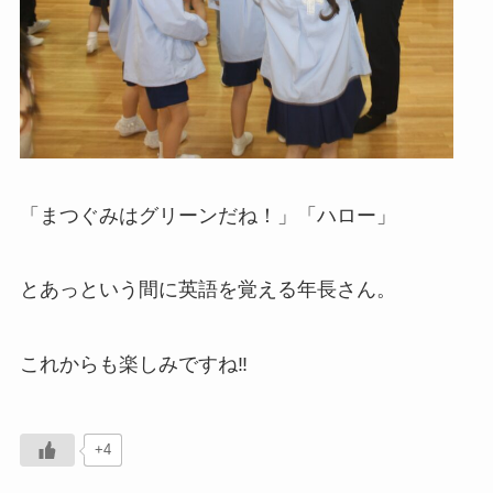
「まつぐみはグリーンだね！」「ハロー」
とあっという間に英語を覚える年長さん。
これからも楽しみですね‼
+4