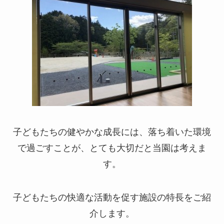
子どもたちの健やかな成長には、落ち着いた環境
で過ごすことが、とても大切だと当園は考えま
す。
子どもたちの快適な活動を促す施設の特長をご紹
介します。