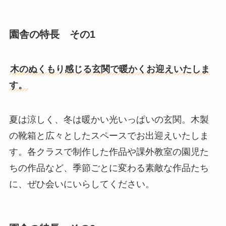
園舎の特長 その1
木のぬくもり感じる玄関で暖かくお迎えいたしま
す。
夏は涼しく、冬は暖かい光いっぱいの玄関。木製
の靴箱と広々としたスペースでお出迎えいたしま
す。各クラスで制作した作品や課外教室の園児た
ちの作品など、季節ごとに変わる素敵な作品たち
に、ぜひ会いにいらしてください。