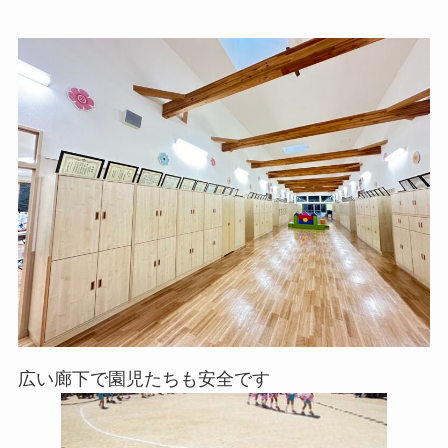
広い廊下で園児たちも安全です