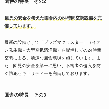
園舎の特長 その2
園児の安全を考えた園舎内の24時間空調設備を完
備しています。
最新の設備として「プラズマクラスター」（イオ
ン発生機＋大型空気清浄機）を配備しての24時間
空調による、清潔な園舎環境を施しています。ま
た、園児の安全を第一に思い、不審者の侵入を防
ぐ防犯セキュリティーを完備しております。
園舎の特長 その3