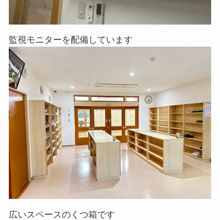
監視モニターを配備しています
広いスペースのくつ箱です