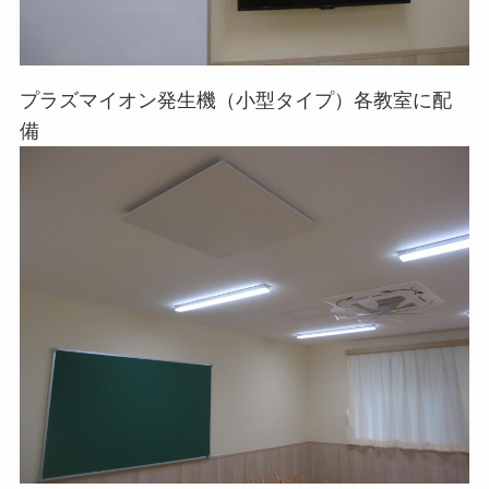
プラズマイオン発生機（小型タイプ）各教室に配
備