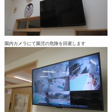
園内カメラにて園児の危険を回避します