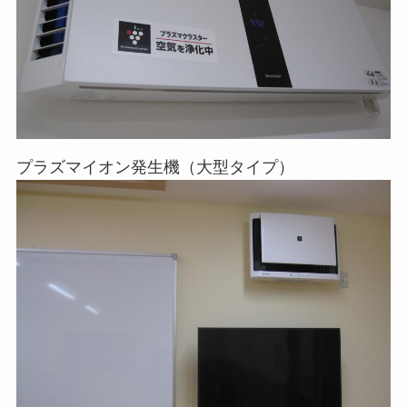
プラズマイオン発生機（大型タイプ）