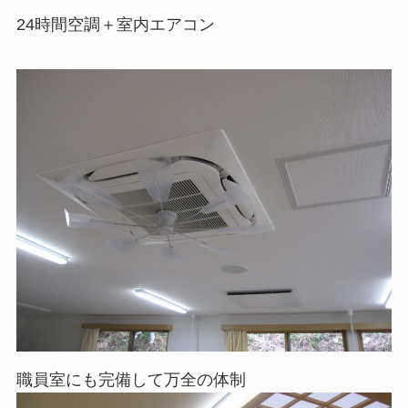
24時間空調＋室内エアコン
職員室にも完備して万全の体制