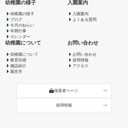
幼稚園の様子
入園案内
幼稚園の様子
入園案内
ブログ
よくある質問
今月のねらい
年間行事
カレンダー
幼稚園について
お問い合わせ
幼稚園について
お問い合わせ
教育目標
採用情報
施設紹介
アクセス
園見学
保護者ページ
採用情報