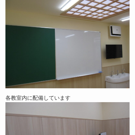
各教室内に配備しています