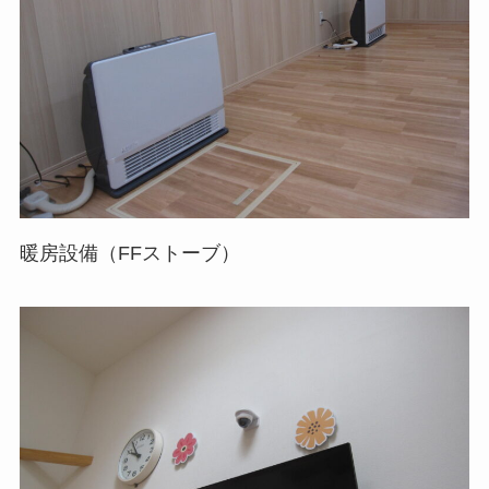
暖房設備（FFストーブ）