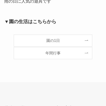
雨の日に人気の遊具です
▼園の生活はこちらから
園の1日
年間行事