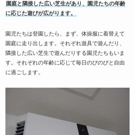
園庭と隣接した広い芝生があり、園児たちの年齢
に応じた遊びが広がります。
園児たちは登園したら、まず、体操服に着替えて
園庭に走り出します。それぞれ遊具で遊んだり、
隣接した広い芝生で遊んだりする園児たちもいま
す。それぞれの年齢に応じて毎日のびのびと自由
に過ごします。