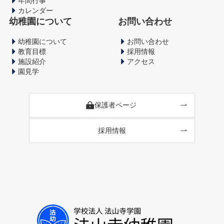
年間行事
カレンダー
幼稚園について
お問い合わせ
幼稚園について
お問い合わせ
教育目標
採用情報
施設紹介
アクセス
園見学
保護者ページ
採用情報