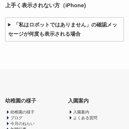
上手く表示されない方（iPhone)
「私はロボットではありません」の確認メッ
セージが何度も表示される場合
幼稚園の様子
入園案内
幼稚園の様子
入園案内
ブログ
よくある質問
今月のねらい