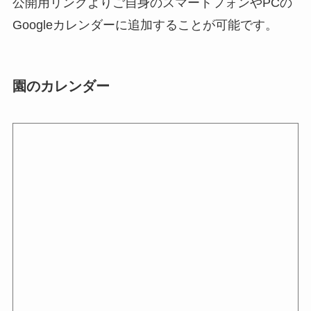
公開用リンクよりご自身のスマートフォンやPCの
Googleカレンダーに追加することが可能です。
園のカレンダー