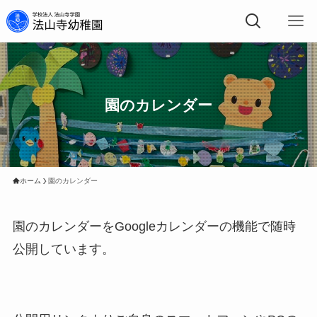
園のカレンダー
ホーム
園のカレンダー
園のカレンダーをGoogleカレンダーの機能で随時
公開しています。