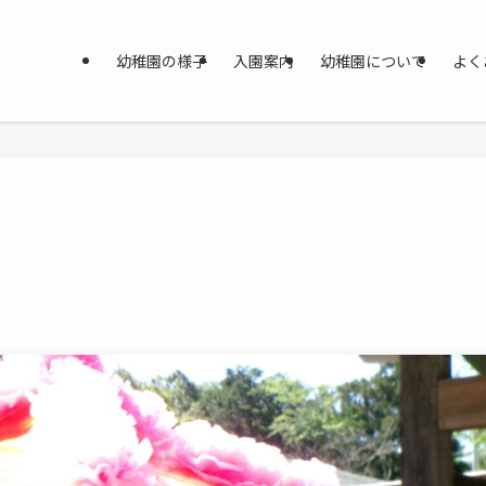
幼稚園の様子
入園案内
幼稚園について
よく