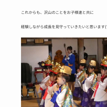
これからも、沢山のことをお子様達と共に
経験しながら成長を見守っていきたいと思います(*^