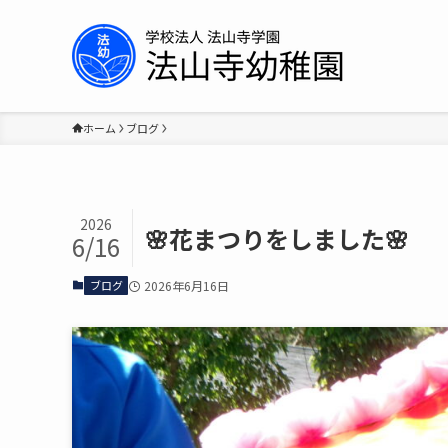
ホーム
ブログ
2026
🌸花まつりをしました🌸
6/16
ブログ
2026年6月16日