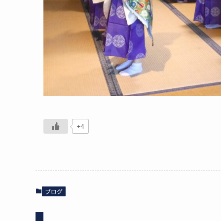
+4
ブログ