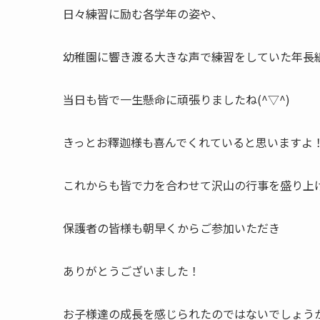
日々練習に励む各学年の姿や、
幼稚園に響き渡る大きな声で練習をしていた年長
当日も皆で一生懸命に頑張りましたね(^▽^)
きっとお釋迦様も喜んでくれていると思いますよ
これからも皆で力を合わせて沢山の行事を盛り上
保護者の皆様も朝早くからご参加いただき
ありがとうございました！
お子様達の成長を感じられたのではないでしょう