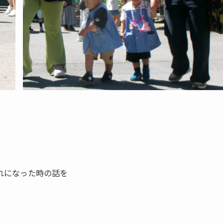
れになった時の話を